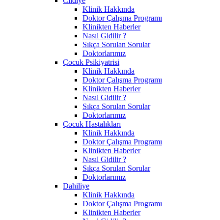
Cildiye
Klinik Hakkında
Doktor Çalışma Programı
Klinikten Haberler
Nasıl Gidilir ?
Sıkça Sorulan Sorular
Doktorlarımız
Çocuk Psikiyatrisi
Klinik Hakkında
Doktor Çalışma Programı
Klinikten Haberler
Nasıl Gidilir ?
Sıkça Sorulan Sorular
Doktorlarımız
Çocuk Hastalıkları
Klinik Hakkında
Doktor Çalışma Programı
Klinikten Haberler
Nasıl Gidilir ?
Sıkça Sorulan Sorular
Doktorlarımız
Dahiliye
Klinik Hakkında
Doktor Çalışma Programı
Klinikten Haberler