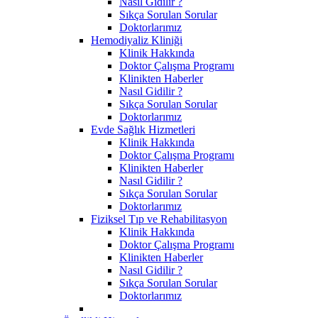
Nasıl Gidilir ?
Sıkça Sorulan Sorular
Doktorlarımız
Hemodiyaliz Kliniği
Klinik Hakkında
Doktor Çalışma Programı
Klinikten Haberler
Nasıl Gidilir ?
Sıkça Sorulan Sorular
Doktorlarımız
Evde Sağlık Hizmetleri
Klinik Hakkında
Doktor Çalışma Programı
Klinikten Haberler
Nasıl Gidilir ?
Sıkça Sorulan Sorular
Doktorlarımız
Fiziksel Tıp ve Rehabilitasyon
Klinik Hakkında
Doktor Çalışma Programı
Klinikten Haberler
Nasıl Gidilir ?
Sıkça Sorulan Sorular
Doktorlarımız