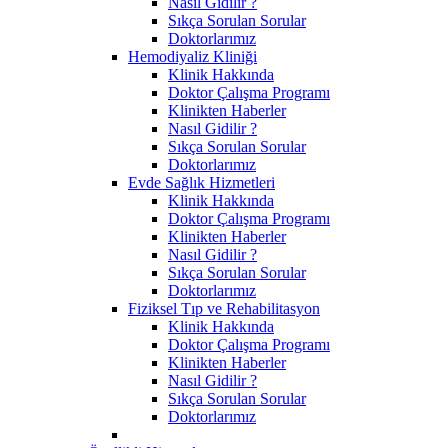
Nasıl Gidilir ?
Sıkça Sorulan Sorular
Doktorlarımız
Hemodiyaliz Kliniği
Klinik Hakkında
Doktor Çalışma Programı
Klinikten Haberler
Nasıl Gidilir ?
Sıkça Sorulan Sorular
Doktorlarımız
Evde Sağlık Hizmetleri
Klinik Hakkında
Doktor Çalışma Programı
Klinikten Haberler
Nasıl Gidilir ?
Sıkça Sorulan Sorular
Doktorlarımız
Fiziksel Tıp ve Rehabilitasyon
Klinik Hakkında
Doktor Çalışma Programı
Klinikten Haberler
Nasıl Gidilir ?
Sıkça Sorulan Sorular
Doktorlarımız