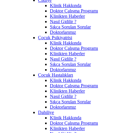
Cildiye
Klinik Hakkında
Doktor Çalışma Programı
Klinikten Haberler
Nasıl Gidilir ?
Sıkça Sorulan Sorular
Doktorlarımız
Çocuk Psikiyatrisi
Klinik Hakkında
Doktor Çalışma Programı
Klinikten Haberler
Nasıl Gidilir ?
Sıkça Sorulan Sorular
Doktorlarımız
Çocuk Hastalıkları
Klinik Hakkında
Doktor Çalışma Programı
Klinikten Haberler
Nasıl Gidilir ?
Sıkça Sorulan Sorular
Doktorlarımız
Dahiliye
Klinik Hakkında
Doktor Çalışma Programı
Klinikten Haberler