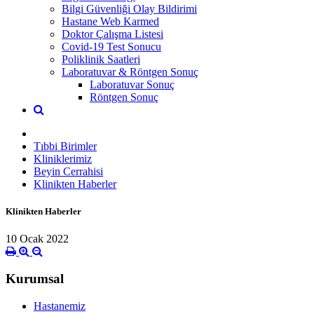
Bilgi Güvenliği Olay Bildirimi
Hastane Web Karmed
Doktor Çalışma Listesi
Covid-19 Test Sonucu
Poliklinik Saatleri
Laboratuvar & Röntgen Sonuç
Laboratuvar Sonuç
Röntgen Sonuç
Tıbbi Birimler
Kliniklerimiz
Beyin Cerrahisi
Klinikten Haberler
Klinikten Haberler
10 Ocak 2022
Kurumsal
Hastanemiz