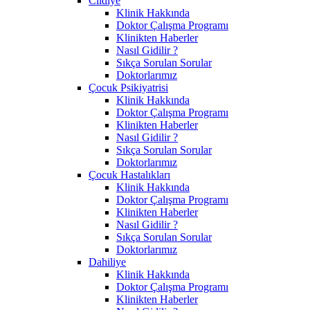
Cildiye
Klinik Hakkında
Doktor Çalışma Programı
Klinikten Haberler
Nasıl Gidilir ?
Sıkça Sorulan Sorular
Doktorlarımız
Çocuk Psikiyatrisi
Klinik Hakkında
Doktor Çalışma Programı
Klinikten Haberler
Nasıl Gidilir ?
Sıkça Sorulan Sorular
Doktorlarımız
Çocuk Hastalıkları
Klinik Hakkında
Doktor Çalışma Programı
Klinikten Haberler
Nasıl Gidilir ?
Sıkça Sorulan Sorular
Doktorlarımız
Dahiliye
Klinik Hakkında
Doktor Çalışma Programı
Klinikten Haberler