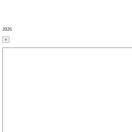
2026
×