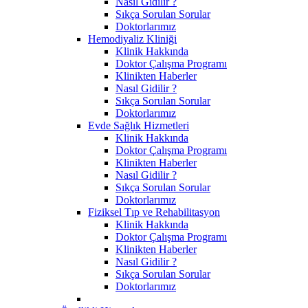
Nasıl Gidilir ?
Sıkça Sorulan Sorular
Doktorlarımız
Hemodiyaliz Kliniği
Klinik Hakkında
Doktor Çalışma Programı
Klinikten Haberler
Nasıl Gidilir ?
Sıkça Sorulan Sorular
Doktorlarımız
Evde Sağlık Hizmetleri
Klinik Hakkında
Doktor Çalışma Programı
Klinikten Haberler
Nasıl Gidilir ?
Sıkça Sorulan Sorular
Doktorlarımız
Fiziksel Tıp ve Rehabilitasyon
Klinik Hakkında
Doktor Çalışma Programı
Klinikten Haberler
Nasıl Gidilir ?
Sıkça Sorulan Sorular
Doktorlarımız