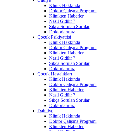
Cildiye
Klinik Hakkında
Doktor Çalışma Programı
Klinikten Haberler
Nasıl Gidilir ?
Sıkça Sorulan Sorular
Doktorlarımız
Çocuk Psikiyatrisi
Klinik Hakkında
Doktor Çalışma Programı
Klinikten Haberler
Nasıl Gidilir ?
Sıkça Sorulan Sorular
Doktorlarımız
Çocuk Hastalıkları
Klinik Hakkında
Doktor Çalışma Programı
Klinikten Haberler
Nasıl Gidilir ?
Sıkça Sorulan Sorular
Doktorlarımız
Dahiliye
Klinik Hakkında
Doktor Çalışma Programı
Klinikten Haberler