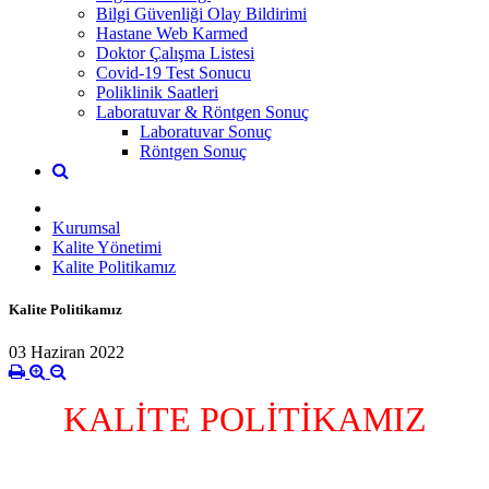
Bilgi Güvenliği Olay Bildirimi
Hastane Web Karmed
Doktor Çalışma Listesi
Covid-19 Test Sonucu
Poliklinik Saatleri
Laboratuvar & Röntgen Sonuç
Laboratuvar Sonuç
Röntgen Sonuç
Kurumsal
Kalite Yönetimi
Kalite Politikamız
Kalite Politikamız
03 Haziran 2022
KALİTE POLİTİKAMIZ