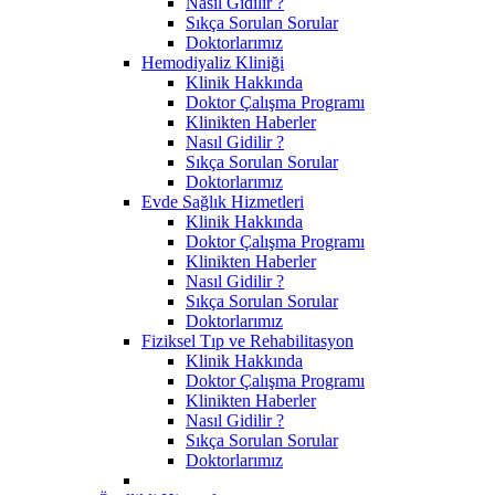
Nasıl Gidilir ?
Sıkça Sorulan Sorular
Doktorlarımız
Hemodiyaliz Kliniği
Klinik Hakkında
Doktor Çalışma Programı
Klinikten Haberler
Nasıl Gidilir ?
Sıkça Sorulan Sorular
Doktorlarımız
Evde Sağlık Hizmetleri
Klinik Hakkında
Doktor Çalışma Programı
Klinikten Haberler
Nasıl Gidilir ?
Sıkça Sorulan Sorular
Doktorlarımız
Fiziksel Tıp ve Rehabilitasyon
Klinik Hakkında
Doktor Çalışma Programı
Klinikten Haberler
Nasıl Gidilir ?
Sıkça Sorulan Sorular
Doktorlarımız