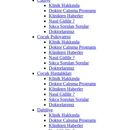
Cildiye
Klinik Hakkında
Doktor Çalışma Programı
Klinikten Haberler
Nasıl Gidilir ?
Sıkça Sorulan Sorular
Doktorlarımız
Çocuk Psikiyatrisi
Klinik Hakkında
Doktor Çalışma Programı
Klinikten Haberler
Nasıl Gidilir ?
Sıkça Sorulan Sorular
Doktorlarımız
Çocuk Hastalıkları
Klinik Hakkında
Doktor Çalışma Programı
Klinikten Haberler
Nasıl Gidilir ?
Sıkça Sorulan Sorular
Doktorlarımız
Dahiliye
Klinik Hakkında
Doktor Çalışma Programı
Klinikten Haberler