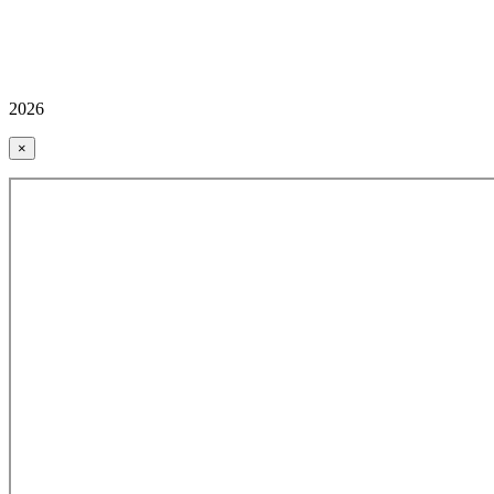
2026
×