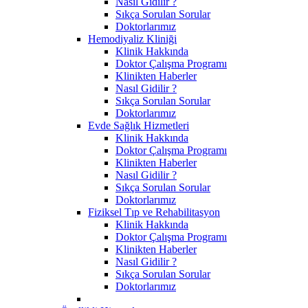
Nasıl Gidilir ?
Sıkça Sorulan Sorular
Doktorlarımız
Hemodiyaliz Kliniği
Klinik Hakkında
Doktor Çalışma Programı
Klinikten Haberler
Nasıl Gidilir ?
Sıkça Sorulan Sorular
Doktorlarımız
Evde Sağlık Hizmetleri
Klinik Hakkında
Doktor Çalışma Programı
Klinikten Haberler
Nasıl Gidilir ?
Sıkça Sorulan Sorular
Doktorlarımız
Fiziksel Tıp ve Rehabilitasyon
Klinik Hakkında
Doktor Çalışma Programı
Klinikten Haberler
Nasıl Gidilir ?
Sıkça Sorulan Sorular
Doktorlarımız