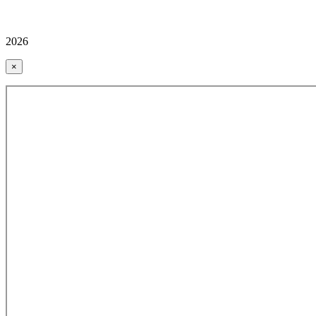
2026
×