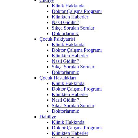
Cildiye
Klinik Hakkında
Doktor Çalışma Programı
Klinikten Haberler
Nasıl Gidilir ?
Sıkça Sorulan Sorular
Doktorlarımız
Çocuk Psikiyatrisi
Klinik Hakkında
Doktor Çalışma Programı
Klinikten Haberler
Nasıl Gidilir ?
Sıkça Sorulan Sorular
Doktorlarımız
Çocuk Hastalıkları
Klinik Hakkında
Doktor Çalışma Programı
Klinikten Haberler
Nasıl Gidilir ?
Sıkça Sorulan Sorular
Doktorlarımız
Dahiliye
Klinik Hakkında
Doktor Çalışma Programı
Klinikten Haberler