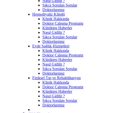
Nasıl Gidilir ?
Sıkça Sorulan Sorular
Doktorlarımız
Hemodiyaliz Kliniği
Klinik Hakkında
Doktor Çalışma Programı
Klinikten Haberler
Nasıl Gidilir ?
Sıkça Sorulan Sorular
Doktorlarımız
Evde Sağlık Hizmetleri
Klinik Hakkında
Doktor Çalışma Programı
Klinikten Haberler
Nasıl Gidilir ?
Sıkça Sorulan Sorular
Doktorlarımız
Fiziksel Tıp ve Rehabilitasyon
Klinik Hakkında
Doktor Çalışma Programı
Klinikten Haberler
Nasıl Gidilir ?
Sıkça Sorulan Sorular
Doktorlarımız