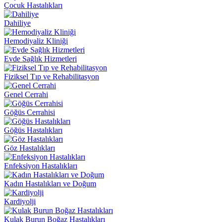
Çocuk Hastalıkları
Dahiliye
Hemodiyaliz Kliniği
Evde Sağlık Hizmetleri
Fiziksel Tıp ve Rehabilitasyon
Genel Cerrahi
Göğüs Cerrahisi
Göğüs Hastalıkları
Göz Hastalıkları
Enfeksiyon Hastalıkları
Kadın Hastalıkları ve Doğum
Kardiyolji
Kulak Burun Boğaz Hastalıkları