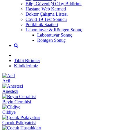
Bilgi Güvenliği Olay Bildirimi
Hastane Web Karmed
Doktor Çalışma Listesi
Covid-19 Test Sonucu
Poliklinik Saatleri
Laboratuvar & Röntgen Sonuç
Laboratuvar Sonuç
Röntgen Sonuç
Tıbbi Birimler
Kliniklerimiz
Acil
Anestezi
Beyin Cerrahisi
Cildiye
Çocuk Psikiyatrisi