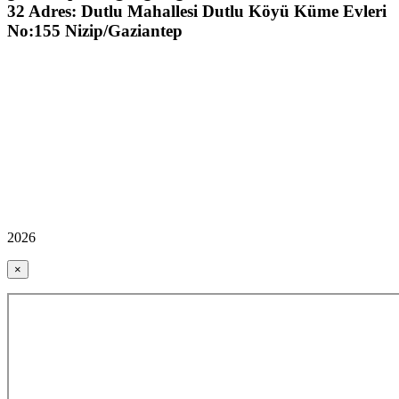
32 Adres: Dutlu Mahallesi Dutlu Köyü Küme Evleri
No:155 Nizip/Gaziantep
2026
×