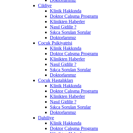
Doktorlarımız
Cildiye
Klinik Hakkında
Doktor Çalışma Programı
Klinikten Haberler
Nasıl Gidilir ?
Sıkça Sorulan Sorular
Doktorlarımız
Çocuk Psikiyatrisi
Klinik Hakkında
Doktor Çalışma Programı
Klinikten Haberler
Nasıl Gidilir ?
Sıkça Sorulan Sorular
Doktorlarımız
Çocuk Hastalıkları
Klinik Hakkında
Doktor Çalışma Programı
Klinikten Haberler
Nasıl Gidilir ?
Sıkça Sorulan Sorular
Doktorlarımız
Dahiliye
Klinik Hakkında
Doktor Çalışma Programı