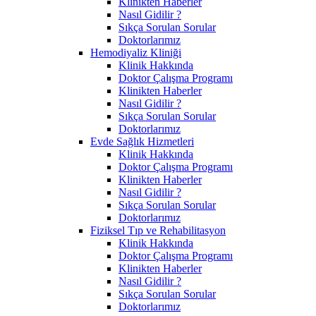
Klinikten Haberler
Nasıl Gidilir ?
Sıkça Sorulan Sorular
Doktorlarımız
Hemodiyaliz Kliniği
Klinik Hakkında
Doktor Çalışma Programı
Klinikten Haberler
Nasıl Gidilir ?
Sıkça Sorulan Sorular
Doktorlarımız
Evde Sağlık Hizmetleri
Klinik Hakkında
Doktor Çalışma Programı
Klinikten Haberler
Nasıl Gidilir ?
Sıkça Sorulan Sorular
Doktorlarımız
Fiziksel Tıp ve Rehabilitasyon
Klinik Hakkında
Doktor Çalışma Programı
Klinikten Haberler
Nasıl Gidilir ?
Sıkça Sorulan Sorular
Doktorlarımız