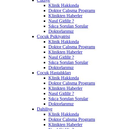
Cildiye
Klinik Hakkında
Doktor Çalışma Programı
Klinikten Haberler
Nasıl Gidilir ?
Sıkça Sorulan Sorular
Doktorlarımız
Çocuk Psikiyatrisi
Klinik Hakkında
Doktor Çalışma Programı
Klinikten Haberler
Nasıl Gidilir ?
Sıkça Sorulan Sorular
Doktorlarımız
Çocuk Hastalıkları
Klinik Hakkında
Doktor Çalışma Programı
Klinikten Haberler
Nasıl Gidilir ?
Sıkça Sorulan Sorular
Doktorlarımız
Dahiliye
Klinik Hakkında
Doktor Çalışma Programı
Klinikten Haberler