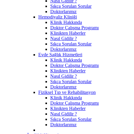
Nasıl Gidilir ?
Sıkça Sorulan Sorular
Doktorlarımız
Hemodiyaliz Kliniği
Klinik Hakkında
Doktor Çalışma Programı
Klinikten Haberler
Nasıl Gidilir ?
Sıkça Sorulan Sorular
Doktorlarımız
Evde Sağlık Hizmetleri
Klinik Hakkında
Doktor Çalışma Programı
Klinikten Haberler
Nasıl Gidilir ?
Sıkça Sorulan Sorular
Doktorlarımız
Fiziksel Tıp ve Rehabilitasyon
Klinik Hakkında
Doktor Çalışma Programı
Klinikten Haberler
Nasıl Gidilir ?
Sıkça Sorulan Sorular
Doktorlarımız