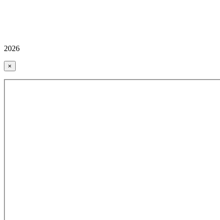
2026
×