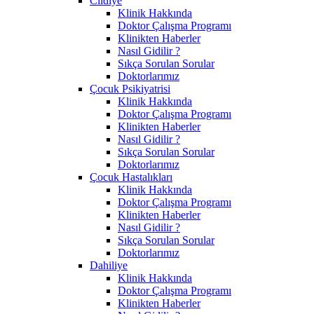
Cildiye
Klinik Hakkında
Doktor Çalışma Programı
Klinikten Haberler
Nasıl Gidilir ?
Sıkça Sorulan Sorular
Doktorlarımız
Çocuk Psikiyatrisi
Klinik Hakkında
Doktor Çalışma Programı
Klinikten Haberler
Nasıl Gidilir ?
Sıkça Sorulan Sorular
Doktorlarımız
Çocuk Hastalıkları
Klinik Hakkında
Doktor Çalışma Programı
Klinikten Haberler
Nasıl Gidilir ?
Sıkça Sorulan Sorular
Doktorlarımız
Dahiliye
Klinik Hakkında
Doktor Çalışma Programı
Klinikten Haberler