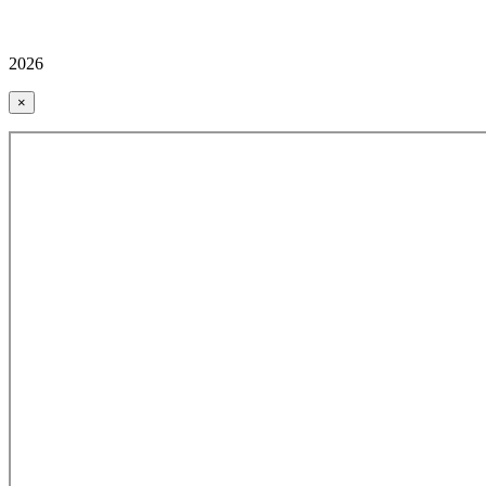
2026
×