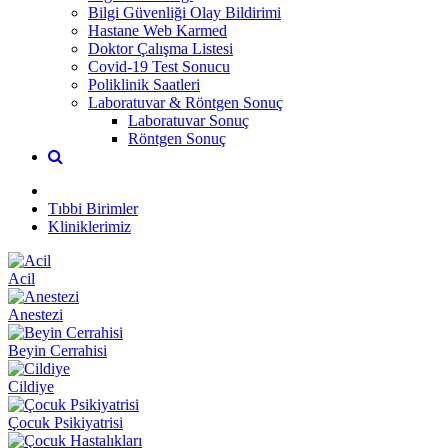
Bilgi Güvenliği Olay Bildirimi
Hastane Web Karmed
Doktor Çalışma Listesi
Covid-19 Test Sonucu
Poliklinik Saatleri
Laboratuvar & Röntgen Sonuç
Laboratuvar Sonuç
Röntgen Sonuç
Tıbbi Birimler
Kliniklerimiz
Acil
Anestezi
Beyin Cerrahisi
Cildiye
Çocuk Psikiyatrisi