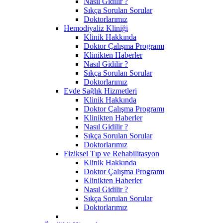
Nasıl Gidilir ?
Sıkça Sorulan Sorular
Doktorlarımız
Hemodiyaliz Kliniği
Klinik Hakkında
Doktor Çalışma Programı
Klinikten Haberler
Nasıl Gidilir ?
Sıkça Sorulan Sorular
Doktorlarımız
Evde Sağlık Hizmetleri
Klinik Hakkında
Doktor Çalışma Programı
Klinikten Haberler
Nasıl Gidilir ?
Sıkça Sorulan Sorular
Doktorlarımız
Fiziksel Tıp ve Rehabilitasyon
Klinik Hakkında
Doktor Çalışma Programı
Klinikten Haberler
Nasıl Gidilir ?
Sıkça Sorulan Sorular
Doktorlarımız