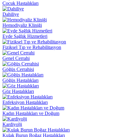
Çocuk Hastalıkları
Dahiliye
Hemodiyaliz Kliniği
Evde Sağlık Hizmetleri
Fiziksel Tıp ve Rehabilitasyon
Genel Cerrahi
Göğüs Cerrahisi
Göğüs Hastalıkları
Göz Hastalıkları
Enfeksiyon Hastalıkları
Kadın Hastalıkları ve Doğum
Kardiyolji
Kulak Burun Boğaz Hastalıkları